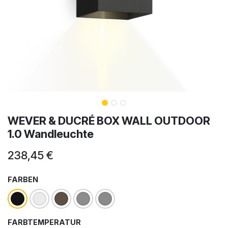
WEVER & DUCRÉ BOX WALL OUTDOOR
1.0 Wandleuchte
238,45
€
FARBEN
FARBTEMPERATUR