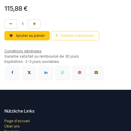
115,88
€
Ajouter au panier
Acheter maintenant
Conditions générales
Garantie satisfait ou remboursé de 30 jours
Expédition : 2-3 jours ouvrables
Nützliche Links
Page d'accueil
Über uns