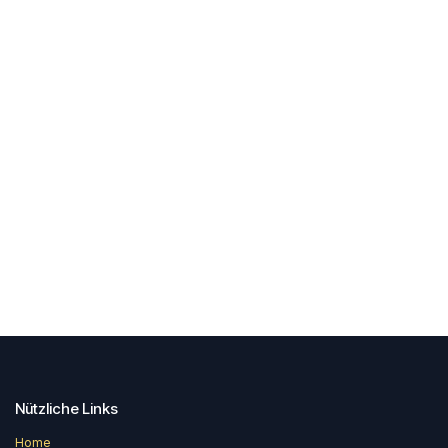
Nützliche Links
Home