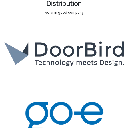
Distribution
we ar in good company