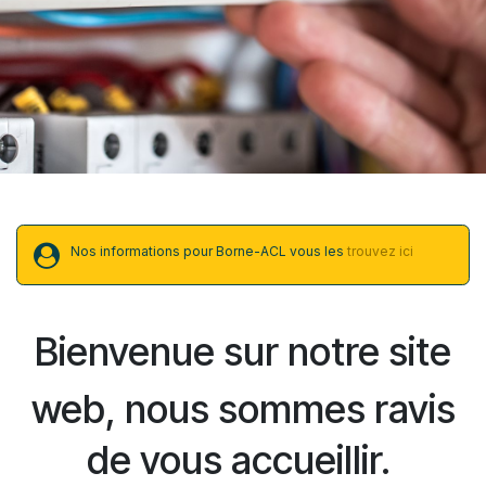
Nos informations pour Borne-ACL vous les
trouvez ici
Bienvenue sur notre site
web, nous sommes ravis
de vous accueillir.