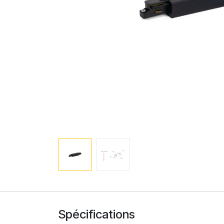
Spécifications