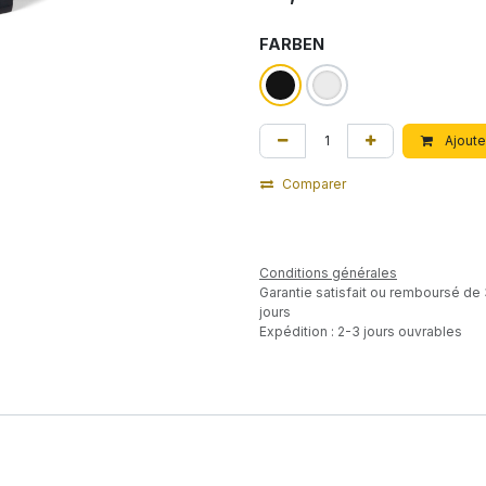
FARBEN
Ajoute
Comparer
Conditions générales
Garantie satisfait ou remboursé de
jours
Expédition : 2-3 jours ouvrables