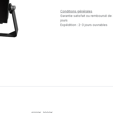
Conditions générales
Garantie satisfait ou remboursé de
jours
Expédition : 2-3 jours ouvrables
4000K
,
3000K