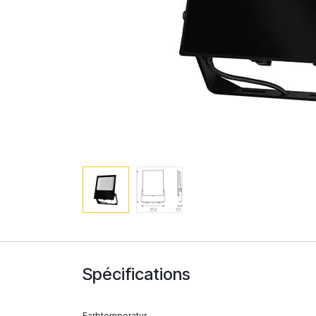
Spécifications
Farbtemperatur